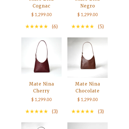
Cognac
Negro
$ 1,299.00
$ 1,299.00
(6)
(5)
Mate Nina
Mate Nina
Cherry
Chocolate
$ 1,299.00
$ 1,299.00
(3)
(3)