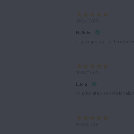
2026-05-03
Nallely
Llegó rápido, el material se
2026-05-03
Lucia
Muy bonita y se nota la cali
2026-05-18