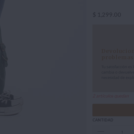
$ 1,299.00
Devolucion
problemas
Tu satisfacción es 
cambia o devuelve
necesidad de expli
2 artículos quedan
CANTIDAD