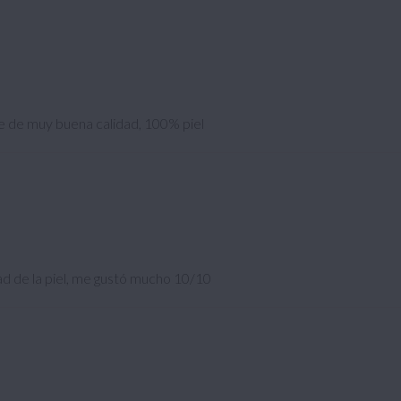
 ve de muy buena calidad, 100% piel
dad de la piel, me gustó mucho 10/10