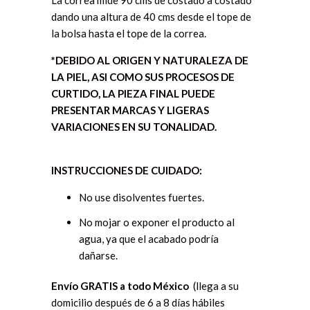
dando una altura de 40 cms desde el tope de
la bolsa hasta el tope de la correa.
*DEBIDO AL ORIGEN Y NATURALEZA DE
LA PIEL, ASI COMO SUS PROCESOS DE
CURTIDO, LA PIEZA FINAL PUEDE
PRESENTAR MARCAS Y LIGERAS
VARIACIONES EN SU TONALIDAD.
INSTRUCCIONES DE CUIDADO:
No use disolventes fuertes.
No mojar o exponer el producto al
agua, ya que el acabado podría
dañarse.
Envío GRATIS a todo México
(llega a su
domicilio después de 6 a 8 días hábiles