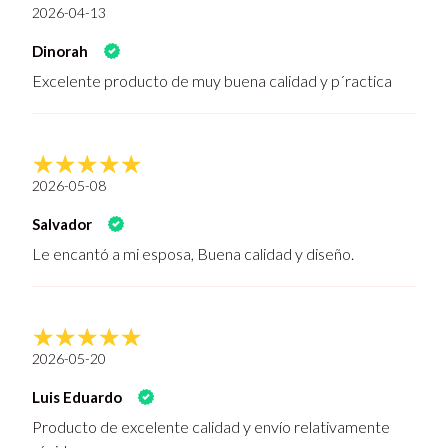
2026-04-13
Dinorah
Excelente producto de muy buena calidad y p´ractica
2026-05-08
Salvador
Le encantó a mi esposa, Buena calidad y diseño.
2026-05-20
Luis Eduardo
Producto de excelente calidad y envío relativamente