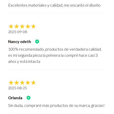
Excelentes materiales y calidad, me encantó el diseño
2025-09-08
Nancy odeth
100% recomendado, productos de verdadera calidad,
es mi segunda pieza la primera la compré hace casi 3
años y está intacta
2025-08-25
Orlanda
Sin duda, compraré más productos de su marca, gracias!