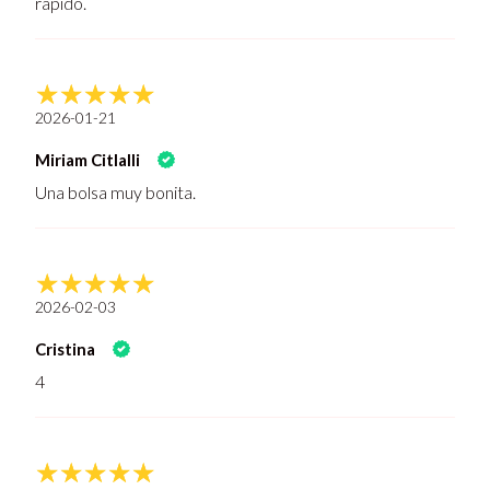
rápido.
2026-01-21
Miriam Citlalli
Una bolsa muy bonita.
2026-02-03
Cristina
4