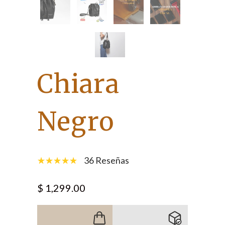
Chiara
Negro
36 Reseñas
$ 1,299.00