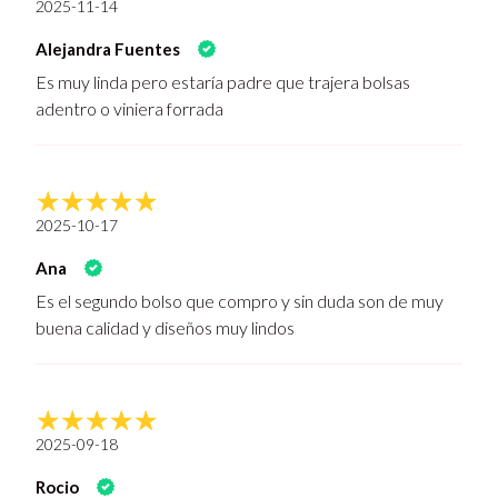
2025-11-14
Alejandra Fuentes
Es muy linda pero estaría padre que trajera bolsas
adentro o viniera forrada
2025-10-17
Ana
Es el segundo bolso que compro y sin duda son de muy
buena calidad y diseños muy lindos
2025-09-18
Rocio