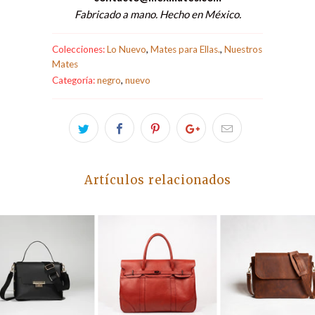
Fabricado a mano. Hecho en México.
Colecciones:
Lo Nuevo
,
Mates para Ellas.
,
Nuestros
Mates
Categoría:
negro
,
nuevo
Artículos relacionados