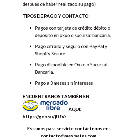
después de haber realizado su pago)
TIPOS DE PAGO Y CONTACTO:
Pagos con tarjeta de crédito débito o
depósito en oxxo o sucursal bancaria.
Pago cifrado y seguro con PayPal y
Shopify Secure.
Pago disponible en Oxxo o Sucursal
Bancaria.
Pago a 3 meses sin intereses
ENCUENTRANOS TAMBIÉN EN
AQUÍ:
https://goo.su/jUfVr
Estamos para servirte contáctenos en:
contacto@mexmates.com