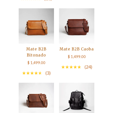
Mate B2B
Mate B2B Caoba
Bitonado
$ 1,499.00
$ 1,499.00
(24)
(3)