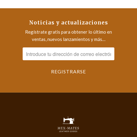
Noticias y actualizaciones
Regístrate gratis para obtener lo último en
ventas, nuevos lanzamientos y más…