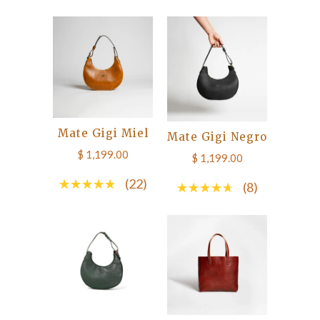
Mate Gigi Miel
Mate Gigi Negro
$ 1,199.00
$ 1,199.00
(22)
(8)