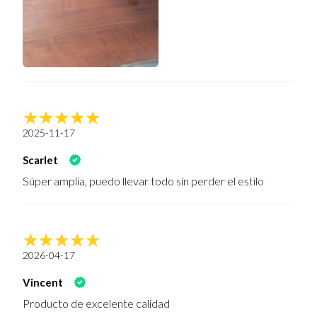
2025-11-17
Scarlet
Súper amplia, puedo llevar todo sin perder el estilo
2026-04-17
Vincent
Producto de excelente calidad