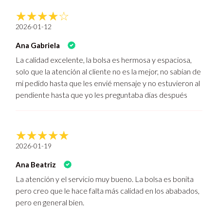
2026-01-12
Ana Gabriela
La calidad excelente, la bolsa es hermosa y espaciosa,
solo que la atención al cliente no es la mejor, no sabían de
mi pedido hasta que les envié mensaje y no estuvieron al
pendiente hasta que yo les preguntaba días después
2026-01-19
Ana Beatriz
La atención y el servicio muy bueno. La bolsa es bonita
pero creo que le hace falta más calidad en los ababados,
pero en general bien.