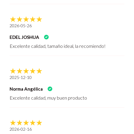
2026-05-26
EDEL JOSHUA
Excelente calidad, tamaño ideal, la recomiendo!
2025-12-10
Norma Angélica
Excelente calidad, muy buen producto
2026-02-16