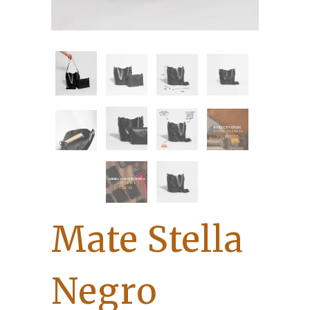
Mate Stella
Negro