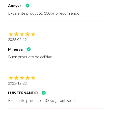
Aneyva
Excelente producto, 100% lo recomiendo
2026-02-12
Minerva
Buen producto de calidad
2025-12-22
LUIS FERNANDO
Excelente producto. 100% garantizado.