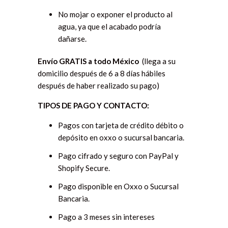
No mojar o exponer el producto al
agua, ya que el acabado podría
dañarse.
Envío GRATIS a todo México
(llega a su
domicilio después de 6 a 8 días hábiles
después de haber realizado su pago)
TIPOS DE PAGO Y CONTACTO:
Pagos con tarjeta de crédito débito o
depósito en oxxo o sucursal bancaria.
Pago cifrado y seguro con PayPal y
Shopify Secure.
Pago disponible en Oxxo o Sucursal
Bancaria.
Pago a 3 meses sin intereses