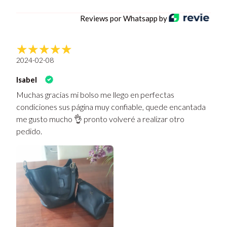
Reviews por Whatsapp by
2024-02-08
Isabel
Muchas gracias mi bolso me llego en perfectas
condiciones sus página muy confiable, quede encantada
me gusto mucho 👌 pronto volveré a realizar otro
pedido.