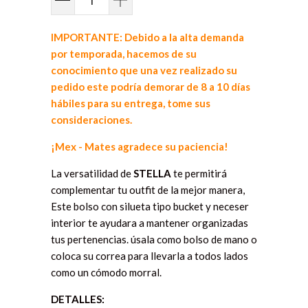
IMPORTANTE: Debido a la alta demanda
por temporada, hacemos de su
conocimiento que una vez realizado su
pedido este podría demorar de 8 a 10 días
hábiles para su entrega, tome sus
consideraciones.
¡Mex - Mates agradece su paciencia!
La versatilidad de
STELLA
te permitirá
complementar tu outfit de la mejor manera,
Este bolso con silueta tipo bucket y neceser
interior te ayudara a mantener organizadas
tus pertenencias. úsala como bolso de mano o
coloca su correa para llevarla a todos lados
como un cómodo morral.
DETALLES: